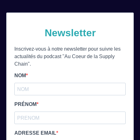
Newsletter
Inscrivez-vous à notre newsletter pour suivre les
actualités du podcast "Au Coeur de la Supply
Chain".
NOM
PRÉNOM
ADRESSE EMAIL